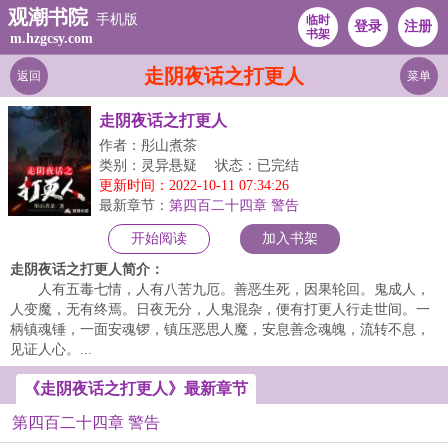
观潮书院
手机版
临时
登录
注册
书架
m.hzgcsy.com
走阴夜话之打更人
返回
菜单
走阴夜话之打更人
作者：彤山煮茶
类别：灵异悬疑
状态：已完结
更新时间：2022-10-11 07:34:26
最新章节：
第四百二十四章 警告
开始阅读
加入书架
走阴夜话之打更人简介：
人有五毒七情，人有八苦九厄。善恶生死，因果轮回。鬼成人，
人变魔，无有终焉。日夜无分，人鬼混杂，便有打更人行走世间。一
柄镇魂锤，一面安魂锣，镇压恶思人魔，安息善念魂魄，流转不息，
见证人心。...
《走阴夜话之打更人》最新章节
第四百二十四章 警告