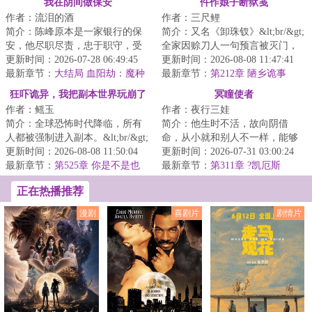
我在阴间做保安
仵作娘子断狱笺
作者：流泪的酒
作者：三尺鲤
简介：陈峰原本是一家银行的保
简介：又名《卸珠钗》&lt;br/&gt;
安，他尽职尽责，忠于职守，受
全家因赊刀人一句预言被灭门，
到行长和行员的一致好评，原本
更新时间：2026-07-28 06:49:45
林柚清是唯一活口。胆小的她为
更新时间：2026-08-08 11:47:41
风平浪静的生活...
最新章节：
大结局 血阳劫：魔种
复仇，承父...
最新章节：
第212章 陋乡诡事
焚世
（1）
狂吓诡异，我把副本世界玩崩了
冥瞳使者
作者：鳐玉
作者：夜行三娃
简介：全球恐怖时代降临，所有
简介：他生时不活，故向阴借
人都被强制进入副本。&lt;br/&gt;
命，从小就和别人不一样，能够
周浪本是个大学学生，诡异降
更新时间：2026-08-08 11:50:04
看得到别人看不到的东西，直到
更新时间：2026-07-31 03:00:24
临，被迫进入...
最新章节：
第525章 你是不是也
他成年以后，才知...
最新章节：
第311章 ?凯厄斯
正在热播推荐
漫剧
喜剧片
剧情片