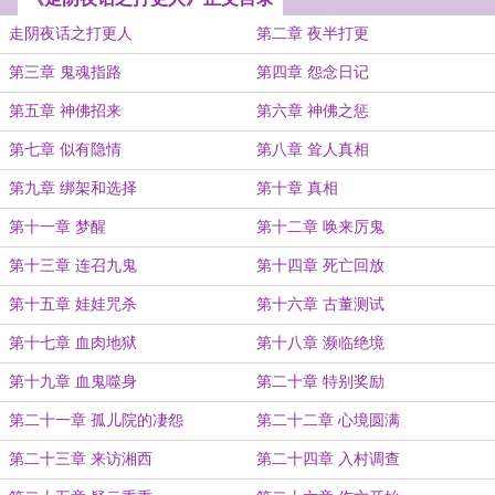
走阴夜话之打更人
第二章 夜半打更
第三章 鬼魂指路
第四章 怨念日记
第五章 神佛招来
第六章 神佛之惩
第七章 似有隐情
第八章 耸人真相
第九章 绑架和选择
第十章 真相
第十一章 梦醒
第十二章 唤来厉鬼
第十三章 连召九鬼
第十四章 死亡回放
第十五章 娃娃咒杀
第十六章 古董测试
第十七章 血肉地狱
第十八章 濒临绝境
第十九章 血鬼噬身
第二十章 特别奖励
第二十一章 孤儿院的凄怨
第二十二章 心境圆满
第二十三章 来访湘西
第二十四章 入村调查