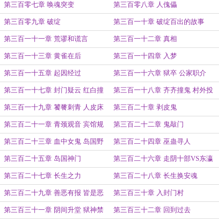
第三百零七章 唤魂突变
第三百零八章 人傀儡
第三百零九章 破绽
第三百一十章 破绽百出的故事
第三百一十一章 荒谬和谎言
第三百一十二章 真相
第三百一十三章 黄雀在后
第三百一十四章 入梦
第三百一十五章 起因经过
第三百一十六章 狱卒 公家职介
第三百一十七章 封门疑云 红白撞
第三百一十八章 齐齐撞鬼 村外投
煞
宿
第三百一十九章 饕餮刺青 人皮床
第三百二十章 剥皮鬼
单
第三百二十一章 青颈观音 宾馆规
第三百二十二章 鬼敲门
则
第三百二十三章 血中女鬼 岛国野
第三百二十四章 巫蛊寻人
心
第三百二十五章 岛国神门
第三百二十六章 走阴十部VS东瀛
邪术
第三百二十七章 长生之力
第三百二十八章 长生换安魂
第三百二十九章 善恶有报 皆是恶
第三百三十章 入封门村
鬼
第三百三十一章 阴间升堂 狱神禁
第三百三十二章 回到过去