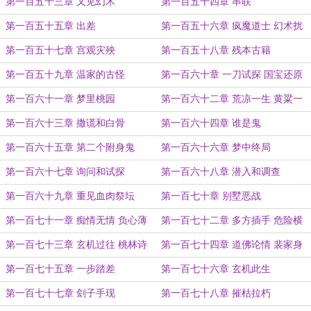
第一百五十三章 又见幻术
第一百五十四章 串联
第一百五十五章 出差
第一百五十六章 疯魔道士 幻术扰
神
第一百五十七章 宫观灾殃
第一百五十八章 残本古籍
第一百五十九章 温家的古怪
第一百六十章 一刀试探 国宝还原
第一百六十一章 梦里桃园
第一百六十二章 荒凉一生 黄粱一
生
第一百六十三章 撒谎和白骨
第一百六十四章 谁是鬼
第一百六十五章 第二个附身鬼
第一百六十六章 梦中终局
第一百六十七章 询问和试探
第一百六十八章 潜入和调查
第一百六十九章 重见血肉祭坛
第一百七十章 别墅恶战
第一百七十一章 痴情无情 负心薄
第一百七十二章 多方插手 危险横
幸
生
第一百七十三章 玄机过往 桃林诗
第一百七十四章 道佛论情 裴家身
会
份
第一百七十五章 一步踏差
第一百七十六章 玄机此生
第一百七十七章 刽子手现
第一百七十八章 摧枯拉朽