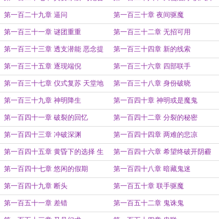
作
牌
第一百二十九章 逼问
第一百三十章 夜间驱魔
第一百三十一章 谜团重重
第一百三十二章 无招可用
第一百三十三章 透支潜能 恶念提
第一百三十四章 新的线索
示
第一百三十五章 逐现端倪
第一百三十六章 四部联手
第一百三十七章 仪式复苏 天堂地
第一百三十八章 身份破晓
狱
第一百三十九章 神明降生
第一百四十章 神明或是魔鬼
第一百四十一章 破裂的回忆
第一百四十二章 分裂的秘密
第一百四十三章 冲破深渊
第一百四十四章 两难的悲凉
第一百四十五章 黄昏下的选择 生
第一百四十六章 希望终破开阴霾
与死的托付
第一百四十七章 悠闲的假期
第一百四十八章 暗藏鬼迷
第一百四十九章 断头
第一百五十章 联手驱魔
第一百五十一章 差错
第一百五十二章 鬼诛鬼