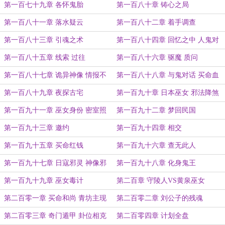
第一百七十九章 各怀鬼胎
第一百八十章 铸心之局
第一百八十一章 落水疑云
第一百八十二章 着手调查
第一百八十三章 引魂之术
第一百八十四章 回忆之中 人鬼对
视
第一百八十五章 线索 过往
第一百八十六章 驱魔 质问
第一百八十七章 诡异神像 情报不
第一百八十八章 与鬼对话 买命血
全
案
第一百八十九章 夜探古宅
第一百九十章 日本巫女 邪法降煞
第一百九十一章 巫女身份 密室照
第一百九十二章 梦回民国
片
第一百九十三章 邀约
第一百九十四章 相交
第一百九十五章 买命红钱
第一百九十六章 查无此人
第一百九十七章 日寇邪灵 神像邪
第一百九十八章 化身鬼王
术
第一百九十九章 巫女毒计
第二百章 守陵人VS黄泉巫女
第二百零一章 买命和尚 青坊主现
第二百零二章 刘公子的残魂
第二百零三章 奇门遁甲 卦位相克
第二百零四章 计划全盘