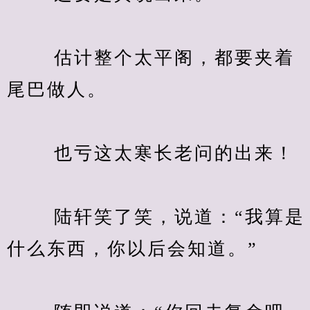
　　 估计整个太平阁，都要夹着
尾巴做人。
　　 也亏这太寒长老问的出来！
　　 陆轩笑了笑，说道：“我算是
什么东西，你以后会知道。”