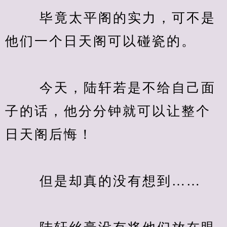
　　 毕竟太平阁的实力，可不是
他们一个日天阁可以碰瓷的。
　　 今天，陆轩若是不给自己面
子的话，他分分钟就可以让整个
日天阁后悔！
　　 但是却真的没有想到……