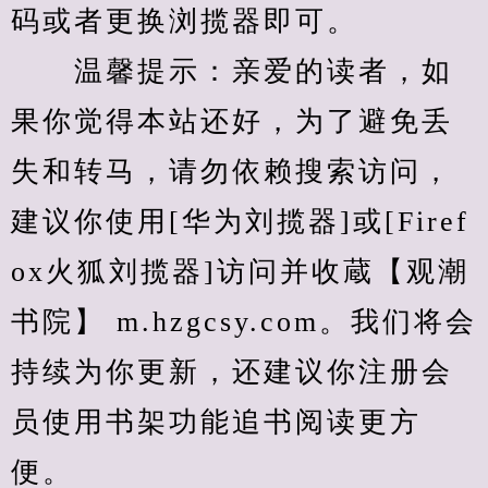
码或者更换浏揽器即可。
　　温馨提示：亲爱的读者，如
果你觉得本站还好，为了避免丢
失和转马，请勿依赖搜索访问，
建议你使用[华为刘揽器]或[Firef
ox火狐刘揽器]访问并收蔵【观潮
书院】 m.hzgcsy.com。我们将会
持续为你更新，还建议你注册会
员使用书架功能追书阅读更方
便。