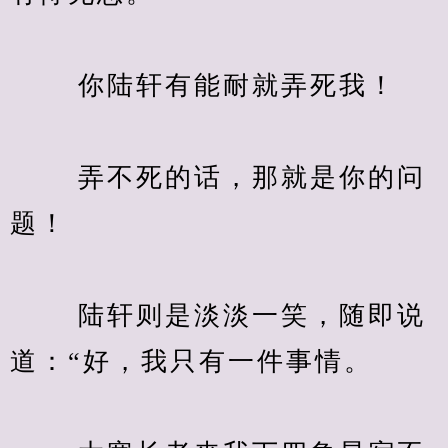
　　 你陆轩有能耐就弄死我！
　　 弄不死的话，那就是你的问
题！
　　 陆轩则是淡淡一笑，随即说
道：“好，我只有一件事情。