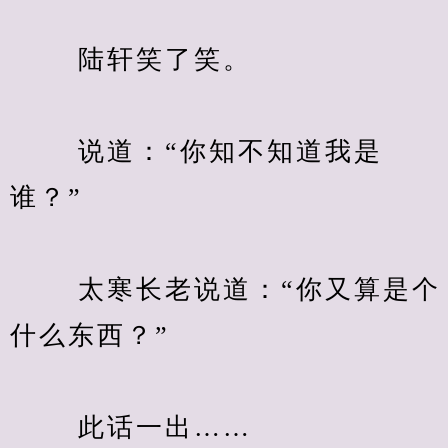
　　 陆轩笑了笑。
　　 说道：“你知不知道我是
谁？”
　　 太寒长老说道：“你又算是个
什么东西？”
　　 此话一出……