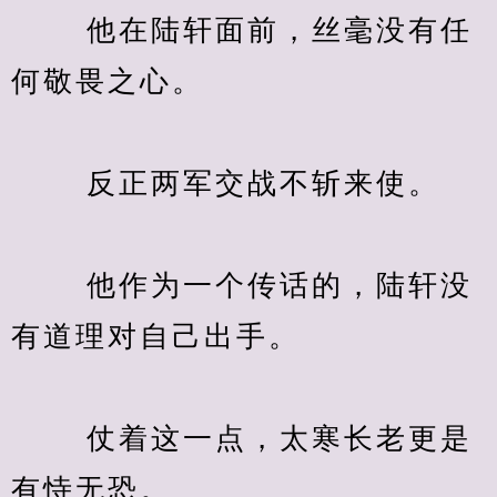
　　 他在陆轩面前，丝毫没有任
何敬畏之心。
　　 反正两军交战不斩来使。
　　 他作为一个传话的，陆轩没
有道理对自己出手。
　　 仗着这一点，太寒长老更是
有恃无恐。