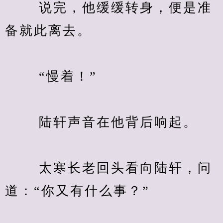
　　 说完，他缓缓转身，便是准
备就此离去。
　　 “慢着！”
　　 陆轩声音在他背后响起。
　　 太寒长老回头看向陆轩，问
道：“你又有什么事？”