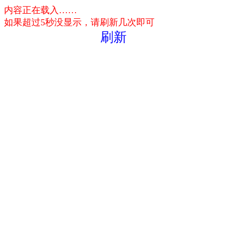
内容正在载入……
如果超过5秒没显示，请刷新几次即可
刷新