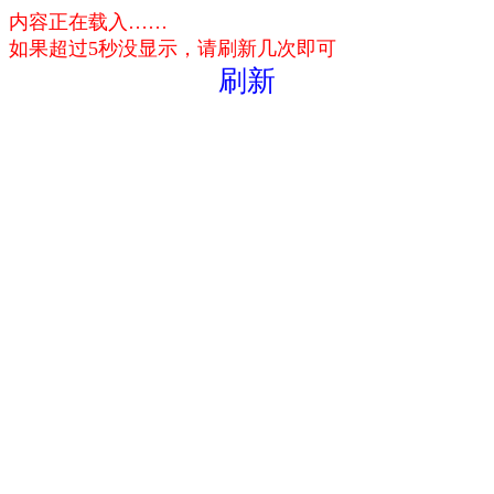
内容正在载入……
如果超过5秒没显示，请刷新几次即可
刷新