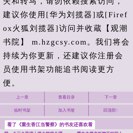
失和转马，请勿依赖搜索访问，
建议你使用[华为刘揽器]或[Firef
ox火狐刘揽器]访问并收蔵【观潮
书院】 m.hzgcsy.com。我们将会
持续为你更新，还建议你注册会
员使用书架功能追书阅读更方
便。
上一章
查看目录
下一章
临时书架
加入书签
回顶部↑
看了《重生香江当警察》的书友还喜欢看