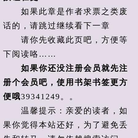
　　如果此章是作者求票之类废
话的，请跳过继续看下一章
　　请你先收藏此页吧，方便等
下阅读咯……
　　如果你还没注册会员就先注
册个会员吧，使用书架书签更方
便哦
39341249。。
　　温馨提示：亲爱的读者，如
果你觉得本站还好，为了避免丢