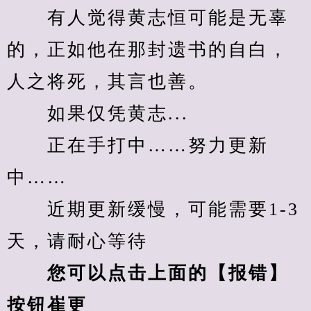
　　有人觉得黄志恒可能是无辜
的，正如他在那封遗书的自白，
人之将死，其言也善。
　　如果仅凭黄志...
　　正在手打中……努力更新
中……
　　近期更新缓慢，可能需要1-3
天，请耐心等待
您可以点击上面的【报错】
按钮崔更